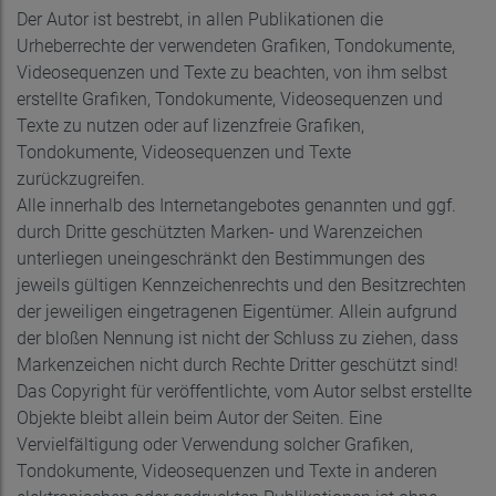
Der Autor ist bestrebt, in allen Publikationen die
Urheberrechte der verwendeten Grafiken, Tondokumente,
Videosequenzen und Texte zu beachten, von ihm selbst
erstellte Grafiken, Tondokumente, Videosequenzen und
Texte zu nutzen oder auf lizenzfreie Grafiken,
Tondokumente, Videosequenzen und Texte
zurückzugreifen.
Alle innerhalb des Internetangebotes genannten und ggf.
durch Dritte geschützten Marken- und Warenzeichen
unterliegen uneingeschränkt den Bestimmungen des
jeweils gültigen Kennzeichenrechts und den Besitzrechten
der jeweiligen eingetragenen Eigentümer. Allein aufgrund
der bloßen Nennung ist nicht der Schluss zu ziehen, dass
Markenzeichen nicht durch Rechte Dritter geschützt sind!
Das Copyright für veröffentlichte, vom Autor selbst erstellte
Objekte bleibt allein beim Autor der Seiten. Eine
Vervielfältigung oder Verwendung solcher Grafiken,
Tondokumente, Videosequenzen und Texte in anderen