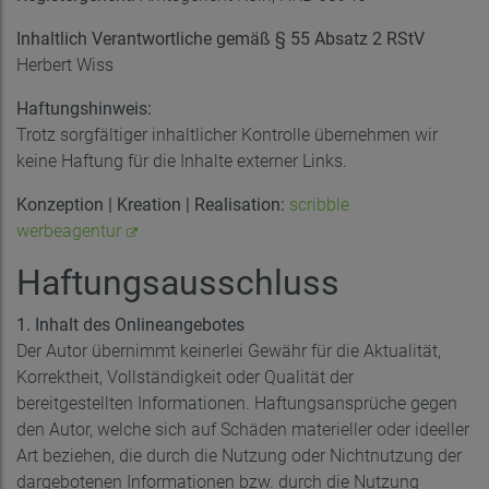
Inhaltlich Verantwortliche gemäß § 55 Absatz 2 RStV
Herbert Wiss
Haftungshinweis:
Trotz sorgfältiger inhaltlicher Kontrolle übernehmen wir
keine Haftung für die Inhalte externer Links.
Konzeption | Kreation | Realisation:
scribble
werbeagentur
Haftungsausschluss
1. Inhalt des Onlineangebotes
Der Autor übernimmt keinerlei Gewähr für die Aktualität,
Korrektheit, Vollständigkeit oder Qualität der
bereitgestellten Informationen. Haftungsansprüche gegen
den Autor, welche sich auf Schäden materieller oder ideeller
Art beziehen, die durch die Nutzung oder Nichtnutzung der
dargebotenen Informationen bzw. durch die Nutzung