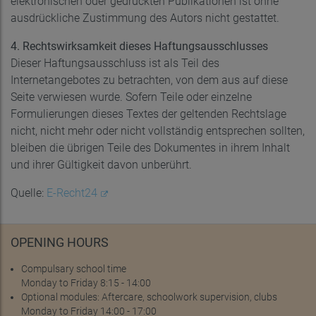
elektronischen oder gedruckten Publikationen ist ohne
ausdrückliche Zustimmung des Autors nicht gestattet.
4. Rechtswirksamkeit dieses Haftungsausschlusses
Dieser Haftungsausschluss ist als Teil des
Internetangebotes zu betrachten, von dem aus auf diese
Seite verwiesen wurde. Sofern Teile oder einzelne
Formulierungen dieses Textes der geltenden Rechtslage
nicht, nicht mehr oder nicht vollständig entsprechen sollten,
bleiben die übrigen Teile des Dokumentes in ihrem Inhalt
und ihrer Gültigkeit davon unberührt.
Quelle:
E-Recht24
OPENING HOURS
Compulsary school time
Monday to Friday 8:15 - 14:00
Optional modules: Aftercare, schoolwork supervision, clubs
Monday to Friday 14:00 - 17:00