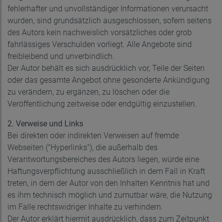
fehlerhafter und unvollständiger Informationen verursacht
wurden, sind grundsätzlich ausgeschlossen, sofern seitens
des Autors kein nachweislich vorsätzliches oder grob
fahrlässiges Verschulden vorliegt. Alle Angebote sind
freibleibend und unverbindlich.
Der Autor behält es sich ausdrücklich vor, Teile der Seiten
oder das gesamte Angebot ohne gesonderte Ankündigung
zu verändern, zu ergänzen, zu löschen oder die
Veröffentlichung zeitweise oder endgültig einzustellen.
2. Verweise und Links
Bei direkten oder indirekten Verweisen auf fremde
Webseiten ("Hyperlinks"), die außerhalb des
Verantwortungsbereiches des Autors liegen, würde eine
Haftungsverpflichtung ausschließlich in dem Fall in Kraft
treten, in dem der Autor von den Inhalten Kenntnis hat und
es ihm technisch möglich und zumutbar wäre, die Nutzung
im Falle rechtswidriger Inhalte zu verhindern.
Der Autor erklärt hiermit ausdrücklich, dass zum Zeitpunkt