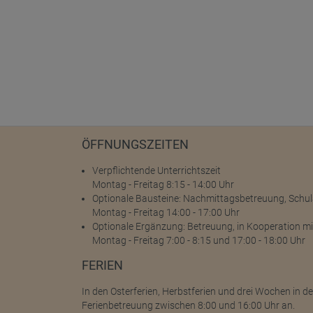
ÖFFNUNGSZEITEN
Verpflichtende Unterrichtszeit
Montag - Freitag 8:15 - 14:00 Uhr
Optionale Bausteine: Nachmittagsbetreuung, Schu
Montag - Freitag 14:00 - 17:00 Uhr
Optionale Ergänzung: Betreuung, in Kooperation mit
Montag - Freitag 7:00 - 8:15 und 17:00 - 18:00 Uhr
FERIEN
In den Osterferien, Herbstferien und drei Wochen in d
Ferienbetreuung zwischen 8:00 und 16:00 Uhr an.