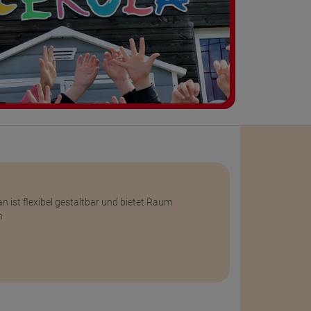
 ist flexibel gestaltbar und bietet Raum
n